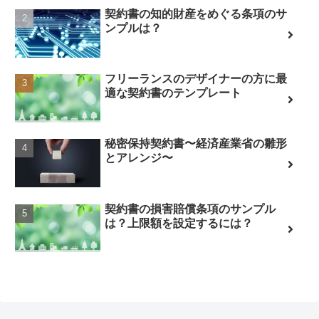
契約書の知的財産をめぐる条項のサ
ンプルは？
フリーランスのデザイナーの方に最
適な契約書のテンプレート
秘密保持契約書〜経済産業省の雛形
とアレンジ〜
契約書の損害賠償条項のサンプル
は？上限額を設定するには？