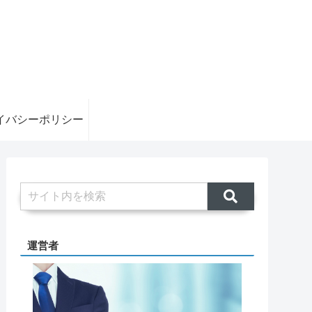
イバシーポリシー
運営者