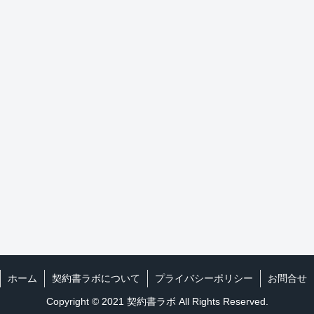
ホーム
契約書ラボについて
プライバシーポリシー
お問合せ
Copyright © 2021 契約書ラボ All Rights Reserved.